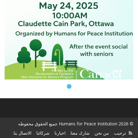
© 2026 Humans for Peace Institution جميع الحقوق محفوظه
ترحيب
من نحن
شارك معنا
اخبارنا
شركائنا
الاتصال بنا