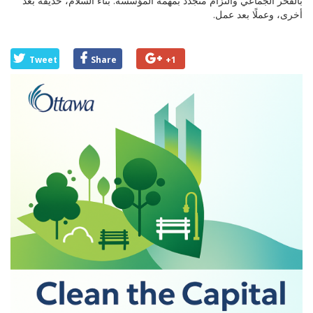
بالفخر الجماعي والتزام متجدد بمهمة المؤسسة: بناء السلام، حديقة بعد
أخرى، وعملًا بعد عمل.
Tweet
Share
+1