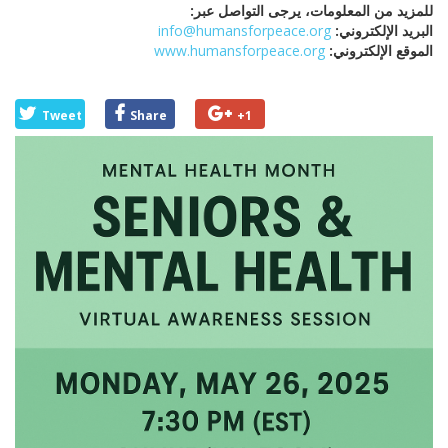
للمزيد من المعلومات، يرجى التواصل عبر:
البريد الإلكتروني:
info@humansforpeace.org
الموقع الإلكتروني:
www.humansforpeace.org
Tweet
Share
+1