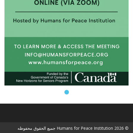
© 2026 Humans for Peace Institution جميع الحقوق محفوظه